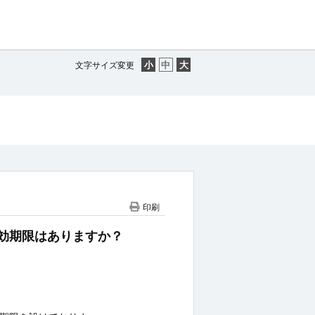
文字サイズ変更
印刷
高に有効期限はありますか？