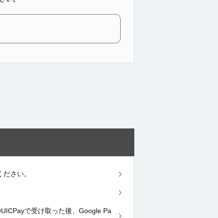
てください。
ICPayで受け取った後、Google Pa