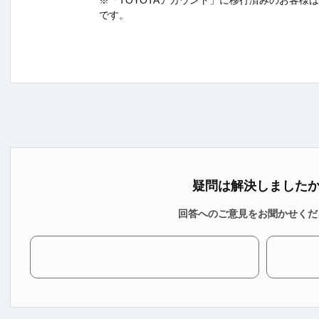
です。
疑問は解決しました
回答へのご意見をお聞かせくだ