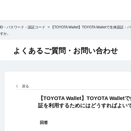
ID・パスワード・認証コード
>
【TOYOTA Wallet】TOYOTA Walletで生体認証・パ
すか。
よくあるご質問・お問い合わせ
戻る
【TOYOTA Wallet】TOYOTA Wa
証を利用するためにはどうすればよい
回答