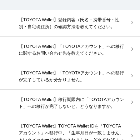
【TOYOTA Wallet】登録内容（氏名・携帯番号・性
別・自宅現住所）の確認方法を教えてください。
【TOYOTA Wallet】「TOYOTAアカウント」への移行
に関するお問い合わせ先を教えてください。
【TOYOTA Wallet】「TOYOTAアカウント」への移行
が完了しているか分かりません。
【TOYOTA Wallet】移行期限内に「TOYOTAアカウン
ト」への移行が完了しないと、どうなりますか。
【TOYOTA Wallet】TOYOTA Wallet IDを「TOYOTA
アカウント」へ移行中、「生年月日が一致しません」
というメッセージが表示されました。どうすればよい