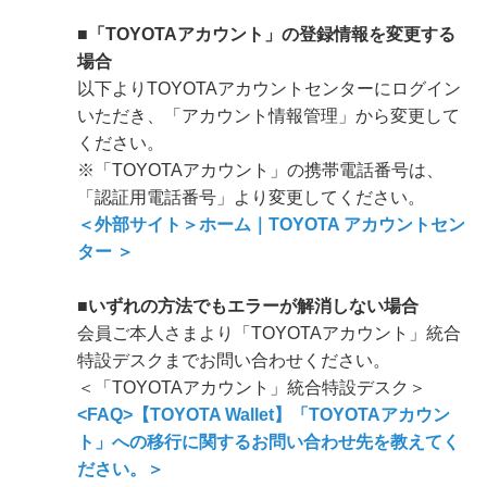
■「TOYOTAアカウント」の登録情報を変更する
場合
以下よりTOYOTAアカウントセンターにログイン
いただき、「アカウント情報管理」から変更して
ください。
※「TOYOTAアカウント」の携帯電話番号は、
「認証用電話番号」より変更してください。
＜外部サイト＞ホーム｜TOYOTA アカウントセン
ター ＞
■いずれの方法でもエラーが解消しない場合
会員ご本人さまより「TOYOTAアカウント」統合
特設デスクまでお問い合わせください。
＜「TOYOTAアカウント」統合特設デスク＞
<FAQ>【TOYOTA Wallet】「TOYOTAアカウン
ト」への移行に関するお問い合わせ先を教えてく
ださい。＞