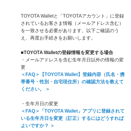
TOYOTA Walletと「TOYOTAアカウント」に登録
されているお客さま情報（メールアドレス含む）
を一致させる必要があります。以下ご確認のう
え、再度お手続きをお願いします。
■TOYOTA Walletの登録情報を変更する場合
・メールアドレスを含む生年月日以外の情報の変
更
＜FAQ＞【TOYOTA Wallet】登録内容（氏名・携
帯番号・性別・自宅現住所）の確認方法を教えて
ください。 ＞
・生年月日の変更
＜FAQ＞「TOYOTA Wallet」アプリに登録されて
いる生年月日を変更（訂正）するにはどうすれば
よいですか？ ＞