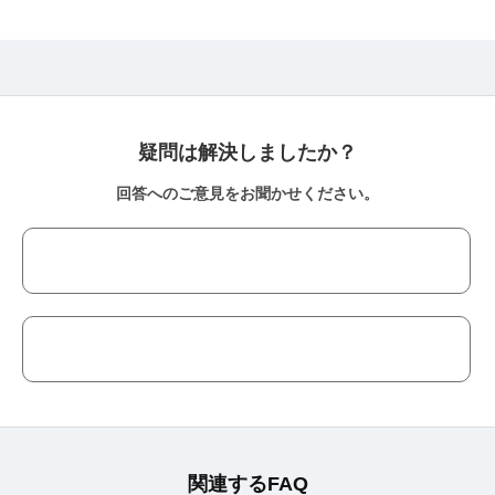
疑問は解決しましたか？
回答へのご意見をお聞かせください。
関連するFAQ