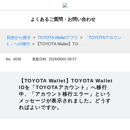
よくあるご質問・お問い合わせ
目的から探す
>
TOYOTA Walletアプリ
>
「TOYOTAアカウン
ト」への移行
>
【TOYOTA Wallet】TO...
No : 4030
更新日時 : 2026/06/02 09:57
【TOYOTA Wallet】TOYOTA Wallet
IDを「TOYOTAアカウント」へ移行
中、「アカウント移行エラー」という
メッセージが表示されました。どうす
ればよいですか。