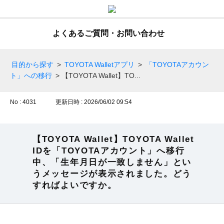
よくあるご質問・お問い合わせ
目的から探す
>
TOYOTA Walletアプリ
>
「TOYOTAアカウン
ト」への移行
>
【TOYOTA Wallet】TO...
No : 4031
更新日時 : 2026/06/02 09:54
【TOYOTA Wallet】TOYOTA Wallet
IDを「TOYOTAアカウント」へ移行
中、「生年月日が一致しません」とい
うメッセージが表示されました。どう
すればよいですか。