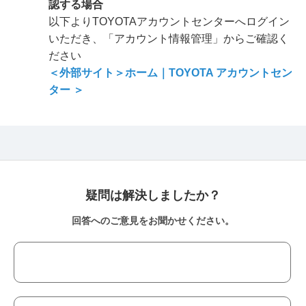
認する場合
以下よりTOYOTAアカウントセンターへログイン
いただき、「アカウント情報管理」からご確認く
ださい
＜外部サイト＞ホーム｜TOYOTA アカウントセン
ター ＞
疑問は解決しましたか？
回答へのご意見をお聞かせください。