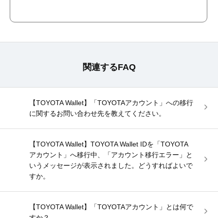
関連するFAQ
【TOYOTA Wallet】「TOYOTAアカウント」への移行
に関するお問い合わせ先を教えてください。
【TOYOTA Wallet】TOYOTA Wallet IDを「TOYOTA
アカウント」へ移行中、「アカウント移行エラー」と
いうメッセージが表示されました。どうすればよいで
すか。
【TOYOTA Wallet】「TOYOTAアカウント」とは何で
すか？