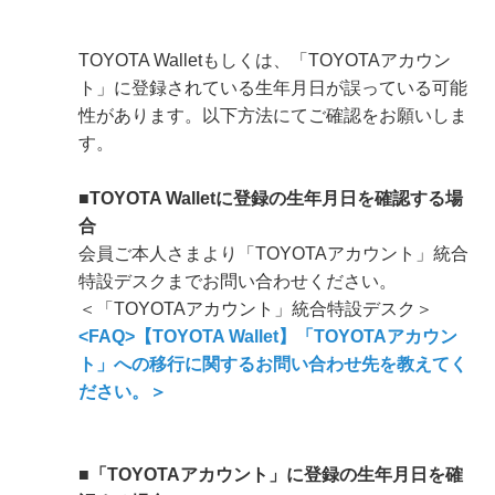
TOYOTA Walletもしくは、「TOYOTAアカウン
ト」に登録されている生年月日が誤っている可能
性があります。以下方法にてご確認をお願いしま
す。
■TOYOTA Walletに登録の生年月日を確認する場
合
会員ご本人さまより「TOYOTAアカウント」統合
特設デスクまでお問い合わせください。
＜「TOYOTAアカウント」統合特設デスク＞
<FAQ>【TOYOTA Wallet】「TOYOTAアカウン
ト」への移行に関するお問い合わせ先を教えてく
ださい。＞
■「TOYOTAアカウント」に登録の生年月日を確