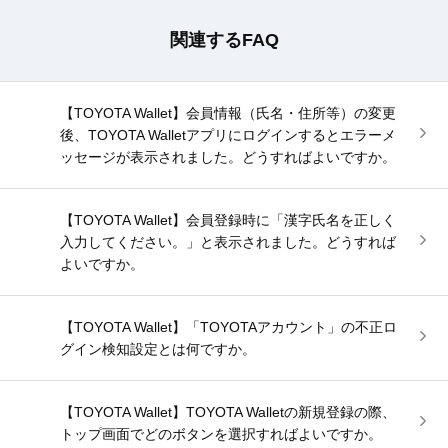
関連するFAQ
【TOYOTA Wallet】会員情報（氏名・住所等）の変更
後、TOYOTA Walletアプリにログインするとエラーメ
ッセージが表示されました。どうすればよいですか。
【TOYOTA Wallet】会員登録時に「漢字氏名を正しく
入力してください。」と表示されました。どうすれば
よいですか。
【TOYOTA Wallet】「TOYOTAアカウント」の不正ロ
グイン検知設定とは何ですか。
【TOYOTA Wallet】TOYOTA Walletの新規登録の際、
トップ画面でどのボタンを選択すればよいですか。