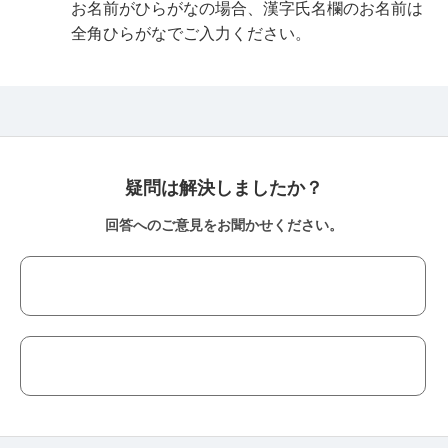
お名前がひらがなの場合、漢字氏名欄のお名前は
全角ひらがなでご入力ください。
疑問は解決しましたか？
回答へのご意見をお聞かせください。