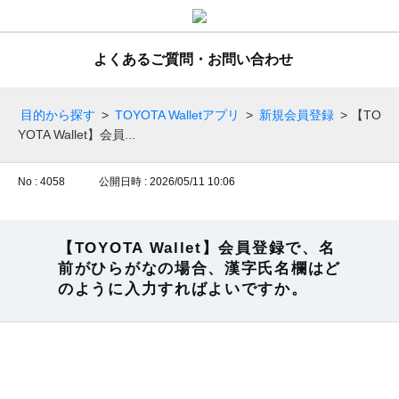
よくあるご質問・お問い合わせ
目的から探す
>
TOYOTA Walletアプリ
>
新規会員登録
>
【TO
YOTA Wallet】会員...
No : 4058
公開日時 : 2026/05/11 10:06
【TOYOTA Wallet】会員登録で、名
前がひらがなの場合、漢字氏名欄はど
のように入力すればよいですか。