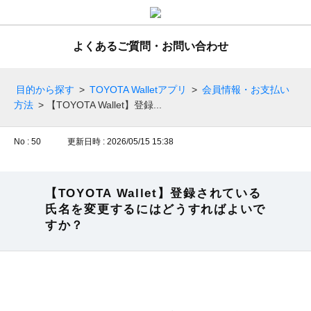
よくあるご質問・お問い合わせ
目的から探す
>
TOYOTA Walletアプリ
>
会員情報・お支払い
方法
>
【TOYOTA Wallet】登録...
No : 50
更新日時 : 2026/05/15 15:38
【TOYOTA Wallet】登録されている
氏名を変更するにはどうすればよいで
すか？