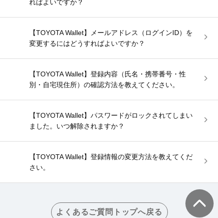
ればよいですか？
【TOYOTA Wallet】メールアドレス（ログインID）を
変更するにはどうすればよいですか？
【TOYOTA Wallet】登録内容（氏名・携帯番号・性
別・自宅現住所）の確認方法を教えてください。
【TOYOTA Wallet】パスワードがロックされてしまい
ました。いつ解除されますか？
【TOYOTA Wallet】登録情報の変更方法を教えてくだ
さい。
よくあるご質問トップへ戻る