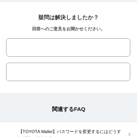
疑問は解決しましたか？
回答へのご意見をお聞かせください。
関連するFAQ
【TOYOTA Wallet】パスワードを変更するにはどうす