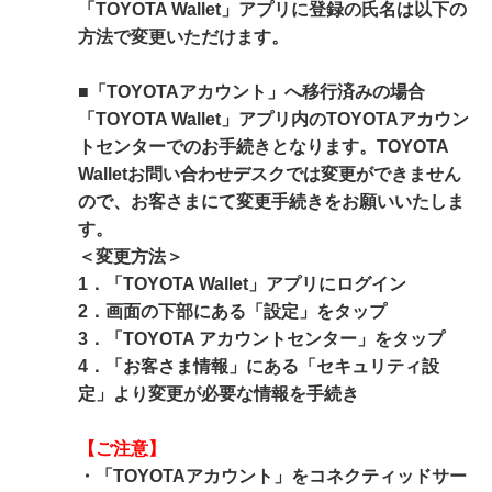
「TOYOTA Wallet」アプリに登録の氏名は以下の
方法で変更いただけます。
■「TOYOTAアカウント」へ移行済みの場合
「TOYOTA Wallet」アプリ内のTOYOTAアカウン
トセンターでのお手続きとなります。TOYOTA
Walletお問い合わせデスクでは変更ができません
ので、お客さまにて変更手続きをお願いいたしま
す。
＜変更方法＞
1．「TOYOTA Wallet」アプリにログイン
2．画面の下部にある「設定」をタップ
3．「TOYOTA アカウントセンター」をタップ
4．「お客さま情報」にある「セキュリティ設
定」より変更が必要な情報を手続き
【ご注意】
・「TOYOTAアカウント」をコネクティッドサー