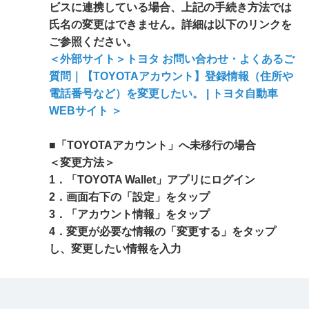
ビスに連携している場合、上記の手続き方法では
氏名の変更はできません。詳細は以下のリンクを
ご参照ください。
＜外部サイト＞トヨタ お問い合わせ・よくあるご
質問｜【TOYOTAアカウント】登録情報（住所や
電話番号など）を変更したい。 | トヨタ自動車
WEBサイト ＞
■「TOYOTAアカウント」へ未移行の場合
＜変更方法＞
1．「TOYOTA Wallet」アプリにログイン
2．画面右下の「設定」をタップ
3．「アカウント情報」をタップ
4．変更が必要な情報の「変更する」をタップ
し、変更したい情報を入力