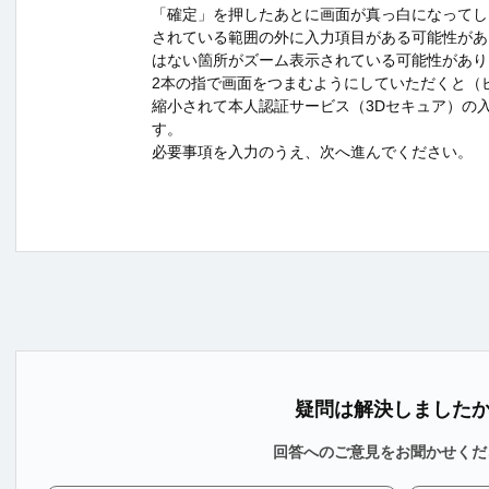
「確定」を押したあとに画面が真っ白になってし
されている範囲の外に入力項目がある可能性があ
はない箇所がズーム表示されている可能性があり
2本の指で画面をつまむようにしていただくと（
縮小されて本人認証サービス（3Dセキュア）の
す。
必要事項を入力のうえ、次へ進んでください。
疑問は解決しました
回答へのご意見をお聞かせくだ