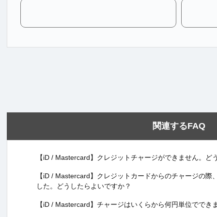
関連するFAQ
【iD / Mastercard】クレジットチャージができません
【iD / Mastercard】クレジットカードからのチャー
した。どうしたらよいですか？
【iD / Mastercard】チャージはいくらから何円単位でで