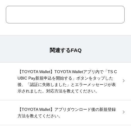
関連するFAQ
【TOYOTA Wallet】TOYOTA Walletアプリ内で「TS C
UBIC Pay新規申込を開始する」ボタンをタップした
後、「認証に失敗しました」とエラーメッセージが表
示されました。対応方法を教えてください。
【TOYOTA Wallet】アプリダウンロード後の新規登録
方法を教えてください。