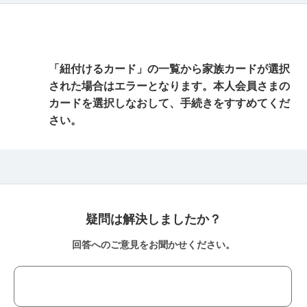
「紐付けるカード」の一覧から家族カードが選択
された場合はエラーとなります。本人会員さまの
カードを選択しなおして、手続きをすすめてくだ
さい。
疑問は解決しましたか？
回答へのご意見をお聞かせください。