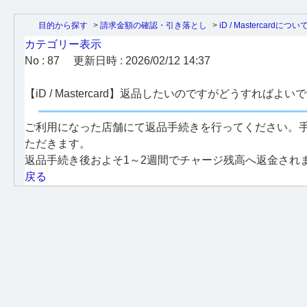
目的から探す
>
請求金額の確認・引き落とし
>
iD / Mastercardについ
カテゴリー表示
No : 87
更新日時 : 2026/02/12 14:37
【iD / Mastercard】返品したいのですがどうすればよい
ご利用になった店舗にて返品手続きを行ってください。
ただきます。
返品手続き後およそ1～2週間でチャージ残高へ返金され
戻る