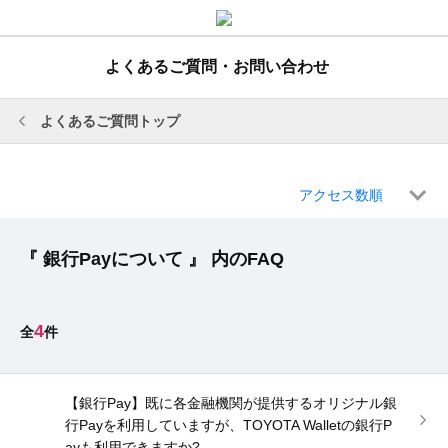
よくあるご質問・お問い合わせ
よくあるご質問トップ
アクセス数順
『 銀行Payについて 』 内のFAQ
4
【銀行Pay】既に各金融機関が提供するオリジナル銀
行Payを利用していますが、TOYOTA Walletの銀行P
ayも利用できますか?