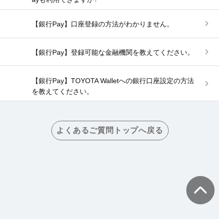
【銀行Pay】口座登録の方法がわかりません。
【銀行Pay】登録可能な金融機関を教えてください。
【銀行Pay】TOYOTA Walletへの銀行口座設定の方法
を教えてください。
よくあるご質問トップへ戻る