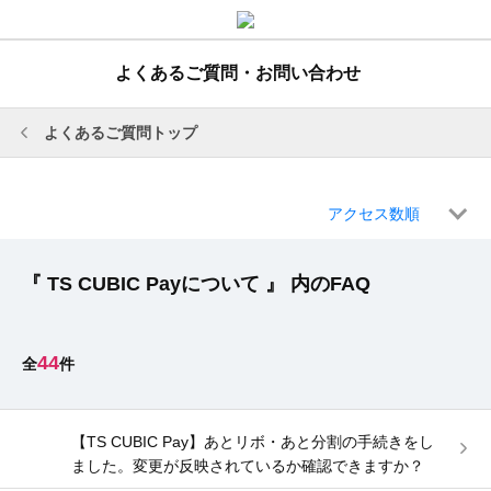
よくあるご質問・お問い合わせ
よくあるご質問トップ
アクセス数順
『 TS CUBIC Payについて 』 内のFAQ
44
【TS CUBIC Pay】あとリボ・あと分割の手続きをし
ました。変更が反映されているか確認できますか？