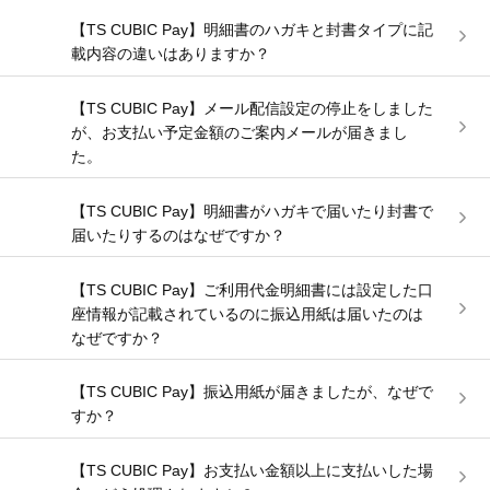
【TS CUBIC Pay】明細書のハガキと封書タイプに記
載内容の違いはありますか？
【TS CUBIC Pay】メール配信設定の停止をしました
が、お支払い予定金額のご案内メールが届きまし
た。
【TS CUBIC Pay】明細書がハガキで届いたり封書で
届いたりするのはなぜですか？
【TS CUBIC Pay】ご利用代金明細書には設定した口
座情報が記載されているのに振込用紙は届いたのは
なぜですか？
【TS CUBIC Pay】振込用紙が届きましたが、なぜで
すか？
【TS CUBIC Pay】お支払い金額以上に支払いした場