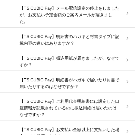
【TS CUBIC Pay】メール配信設定の停止をしました
が、お支払い予定金額のご案内メールが届きまし
た。
【TS CUBIC Pay】明細書のハガキと封書タイプに記
載内容の違いはありますか？
【TS CUBIC Pay】振込用紙が届きましたが、なぜで
すか？
【TS CUBIC Pay】明細書がハガキで届いたり封書で
届いたりするのはなぜですか？
【TS CUBIC Pay】ご利用代金明細書には設定した口
座情報が記載されているのに振込用紙は届いたのは
なぜですか？
【TS CUBIC Pay】お支払い金額以上に支払いした場