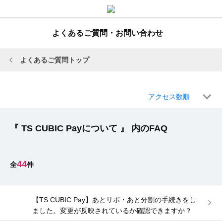
よくあるご質問・お問い合わせ
よくあるご質問トップ
アクセス数順
『 TS CUBIC Payについて 』 内のFAQ
44
【TS CUBIC Pay】あとリボ・あと分割の手続きをし
ました。変更が反映されているか確認できますか？