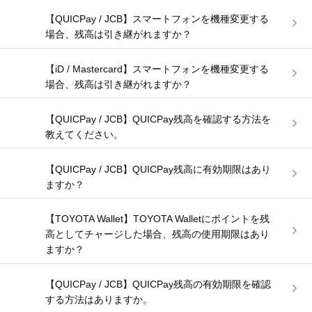
【QUICPay / JCB】スマートフォンを機種変更する
場合、残高は引き継がれますか？
【iD / Mastercard】スマートフォンを機種変更する
場合、残高は引き継がれますか？
【QUICPay / JCB】QUICPay残高を確認する方法を
教えてください。
【QUICPay / JCB】QUICPay残高に有効期限はあり
ますか？
【TOYOTA Wallet】TOYOTA Walletにポイントを残
高としてチャージした場合、残高の使用期限はあり
ますか？
【QUICPay / JCB】QUICPay残高の有効期限を確認
する方法はありますか。