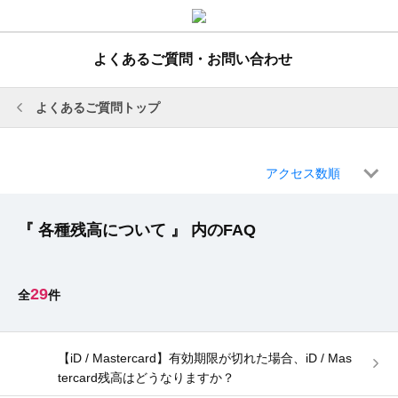
よくあるご質問・お問い合わせ
よくあるご質問トップ
アクセス数順
『 各種残高について 』 内のFAQ
29
【iD / Mastercard】有効期限が切れた場合、iD / Mas
tercard残高はどうなりますか？