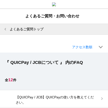
よくあるご質問・お問い合わせ
よくあるご質問トップ
アクセス数順
『 QUICPay / JCBについて 』 内のFAQ
12
【QUICPay / JCB】QUICPayの使い方を教えてくだ
さい。