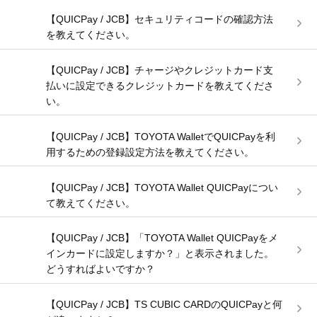
【QUICPay / JCB】セキュリティコードの確認方法
を教えてください。
【QUICPay / JCB】チャージやクレジットカード支
払いに設定できるクレジットカードを教えてくださ
い。
【QUICPay / JCB】TOYOTA WalletでQUICPayを利
用するための登録設定方法を教えてください。
【QUICPay / JCB】TOYOTA Wallet QUICPayについ
て教えてください。
【QUICPay / JCB】「TOYOTA Wallet QUICPayをメ
インカードに設定しますか？」と表示されました。
どうすればよいですか？
【QUICPay / JCB】TS CUBIC CARDのQUICPayと何