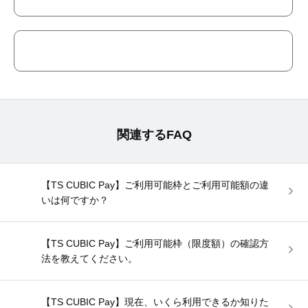
関連するFAQ
【TS CUBIC Pay】ご利用可能枠とご利用可能額の違
いは何ですか？
【TS CUBIC Pay】ご利用可能枠（限度額）の確認方
法を教えてください。
【TS CUBIC Pay】現在、いくら利用できるか知りた