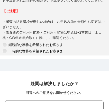
お申込みされた増枠の種類を、下記ボタンより選択してください。
【ご注意】
・審査の結果増枠が難しい場合は、お申込み前の金額から変更はご
ざいません。
・審査後のご利用可能枠・ご利用可能額は申込日+2営業日（土日
祝・GW年末年始除く）後に、ご確認ください。
継続的な増枠を希望されたお客さま
一時的な増枠を希望されたお客さま
疑問は解決しましたか？
回答へのご意見をお聞かせください。