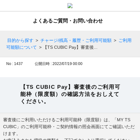
よくあるご質問・お問い合わせ
目的から探す
>
チャージ/残高・履歴・ご利用可能額
>
ご利用
可能額について
>
【TS CUBIC Pay】審査後...
No : 1437
公開日時 : 2022/07/19 00:00
【TS CUBIC Pay】審査後のご利用可
能枠（限度額）の確認方法をおしえて
ください。
審査後にご利用いただけるご利用可能枠（限度額）は、「MY TS
CUBIC」のご利用可能枠・ご契約情報の照会画面にてご確認いただ
けます。