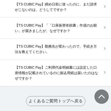
【TS CUBIC Pay】締め日前に使ったのに、まだ請求
がこないのは、どうしてですか？
【TS CUBIC Pay】「「口座振替依頼書」作成のお願
い」が届きましたが、なぜですか？
【TS CUBIC Pay】勤務先が変わったので、手続き方
法を教えてください。
【TS CUBIC Pay】ご利用代金明細書には設定した口
座情報が記載されているのに振込用紙は届いたのはな
ぜですか？
よくあるご質問トップへ戻る