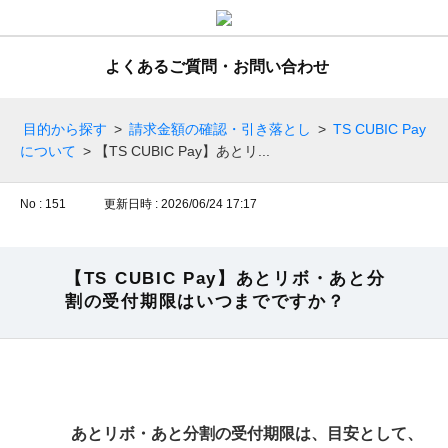
よくあるご質問・お問い合わせ
目的から探す
>
請求金額の確認・引き落とし
>
TS CUBIC Pay
について
>
【TS CUBIC Pay】あとリ...
No : 151
更新日時 : 2026/06/24 17:17
【TS CUBIC Pay】あとリボ・あと分
割の受付期限はいつまでですか？
あとリボ・あと分割の受付期限は、目安として、