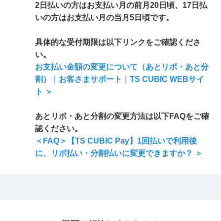
2日払いの方はお支払い月の前月20日頃、17日払
いの方はお支払い月の当月5日頃です。
具体的な受付期限は以下リンクをご確認くださ
い。
お支払い金額の変更について（あとリボ・あと分
割）｜お客さまサポート｜TS CUBIC WEBサイ
ト ＞
あとリボ・あと分割の変更方法は以下FAQをご確
認ください。
＜FAQ＞【TS CUBIC Pay】1回払いで利用後
に、リボ払い・分割払いに変更できますか？ ＞