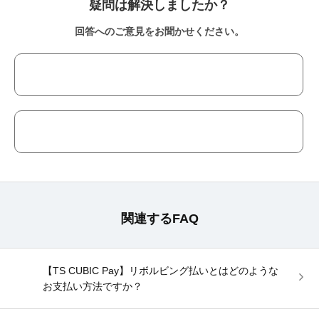
疑問は解決しましたか？
回答へのご意見をお聞かせください。
関連するFAQ
【TS CUBIC Pay】リボルビング払いとはどのような
お支払い方法ですか？