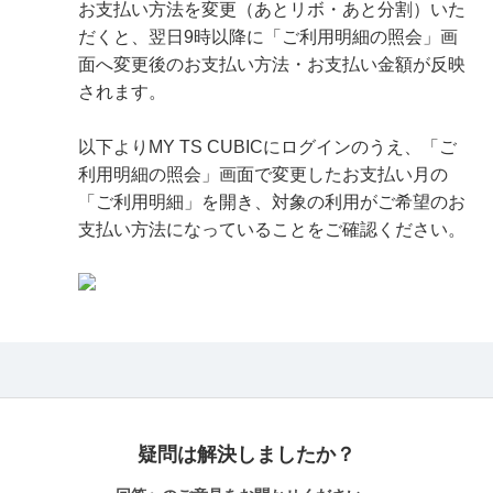
お支払い方法を変更（あとリボ・あと分割）いた
だくと、翌日9時以降に「ご利用明細の照会」画
面へ変更後のお支払い方法・お支払い金額が反映
されます。
以下よりMY TS CUBICにログインのうえ、「ご
利用明細の照会」画面で変更したお支払い月の
「ご利用明細」を開き、対象の利用がご希望のお
支払い方法になっていることをご確認ください。
疑問は解決しましたか？