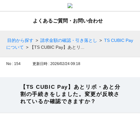
よくあるご質問・お問い合わせ
目的から探す
>
請求金額の確認・引き落とし
>
TS CUBIC Pay
について
>
【TS CUBIC Pay】あとリ...
No : 154
更新日時 : 2026/02/24 09:18
【TS CUBIC Pay】あとリボ・あと分
割の手続きをしました。変更が反映さ
れているか確認できますか？