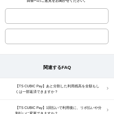
回答へのご意見をお聞かせください。
関連するFAQ
【TS CUBIC Pay】あと分割した利用残高を全額もし
くは一部返済できますか？
【TS CUBIC Pay】1回払いで利用後に、リボ払いや分
割払いに変更できますか？