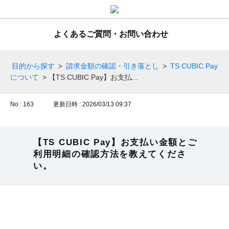
よくあるご質問・お問い合わせ
目的から探す
>
請求金額の確認・引き落とし
>
TS CUBIC Pay
について
>
【TS CUBIC Pay】お支払...
No : 163
更新日時 : 2026/03/13 09:37
【TS CUBIC Pay】お支払い金額とご
利用明細の確認方法を教えてくださ
い。