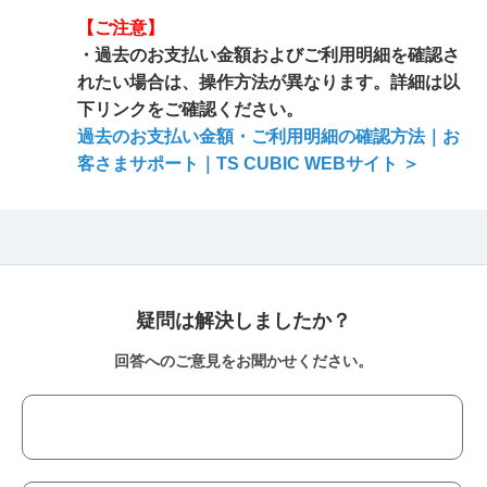
【ご注意】
・過去のお支払い金額およびご利用明細を確認さ
れたい場合は、操作方法が異なります。詳細は以
下リンクをご確認ください。
過去のお支払い金額・ご利用明細の確認方法｜お
客さまサポート｜TS CUBIC WEBサイト ＞
疑問は解決しましたか？
回答へのご意見をお聞かせください。