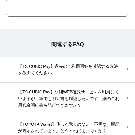
関連するFAQ
【TS CUBIC Pay】過去のご利用明細を確認する方法
を教えてください。
【TS CUBIC Pay】明細WEB確認サービスを利用して
いますが、紙でも明細書を確認したいです。紙のご利
用代金明細書も発行できますか？
【TOYOTA Wallet】使った覚えのない（不明な）履歴
が表示されています。どうすればよいですか？