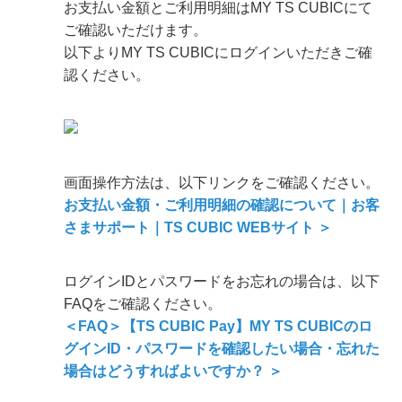
お支払い金額とご利用明細はMY TS CUBICにて
ご確認いただけます。
以下よりMY TS CUBICにログインいただきご確
認ください。
画面操作方法は、以下リンクをご確認ください。
お支払い金額・ご利用明細の確認について｜お客
さまサポート｜TS CUBIC WEBサイト ＞
ログインIDとパスワードをお忘れの場合は、以下
FAQをご確認ください。
＜FAQ＞【TS CUBIC Pay】MY TS CUBICのロ
グインID・パスワードを確認したい場合・忘れた
場合はどうすればよいですか？ ＞