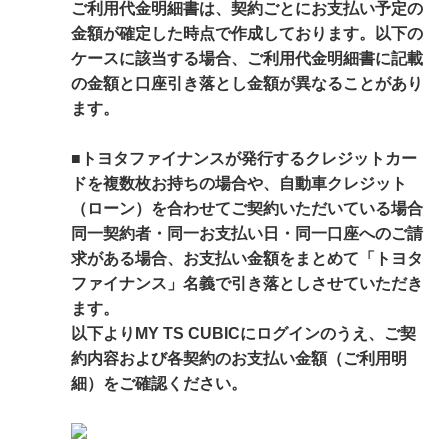
ご利用代金明細書は、契約ごとにお支払い予定の
金額が確定した時点で作成しております。以下の
ケースに該当する場合、ご利用代金明細書に記載
の金額と口座引き落とし金額が異なることがあり
ます。
■トヨタファイナンスが発行するクレジットカー
ドを複数枚お持ちの場合や、自動車クレジット
（ローン）を合わせてご契約いただいている場合
同一契約者・同一お支払い日・同一口座へのご請
求がある場合、お支払い金額をまとめて「トヨタ
ファイナンス」名義で引き落としさせていただき
ます。
以下よりMY TS CUBICにログインのうえ、ご契
約内容および各契約のお支払い金額（ご利用明
細）をご確認ください。