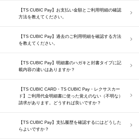
【TS CUBIC Pay】お支払い金額とご利用明細の確認
方法を教えてください。
【TS CUBIC Pay】過去のご利用明細を確認する方法
を教えてください。
【TS CUBIC Pay】明細書のハガキと封書タイプに記
載内容の違いはありますか？
【TS CUBIC CARD・TS CUBIC Pay・レクサスカー
ド】ご利用代金明細書に使った覚えのない（不明な）
請求があります。どうすれば良いですか？
【TS CUBIC Pay】支払履歴を確認するにはどうした
らよいですか？