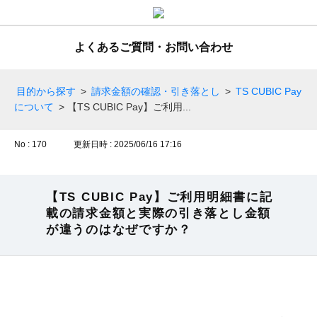
よくあるご質問・お問い合わせ
目的から探す
>
請求金額の確認・引き落とし
>
TS CUBIC Pay
について
>
【TS CUBIC Pay】ご利用...
No : 170
更新日時 : 2025/06/16 17:16
【TS CUBIC Pay】ご利用明細書に記
載の請求金額と実際の引き落とし金額
が違うのはなぜですか？