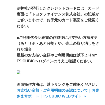
※弊社が発行したクレジットカードには、カード
裏面に「トヨタファイナンス株式会社」の記載が
ございますので、お手元のカード裏面をご確認く
ださい。
■ご利用代金明細書の作成後にお支払い方法変更
（あとリボ・あと分割）や、売上の取り消しをさ
れた場合
最新のお支払い金額やご利用明細は以下よりMY
TS CUBICへログインのうえご確認ください。
画面操作方法は、以下リンクをご確認ください。
お支払い金額・ご利用明細の確認について｜お客
さまサポート｜TS CUBIC WEBサイト ＞