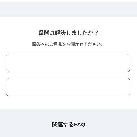
疑問は解決しましたか？
回答へのご意見をお聞かせください。
関連するFAQ