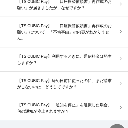
【TS CUBIC Pay】「「口座振替依頼書」再作成のお
願い」が届きましたが、なぜですか？
【TS CUBIC Pay】「「口座振替依頼書」再作成のお
願い」について、「不備事由」の内容がわかりませ
ん。
【TS CUBIC Pay】利用するときに、通信料金は発生
しますか？
【TS CUBIC Pay】締め日前に使ったのに、まだ請求
がこないのは、どうしてですか？
【TS CUBIC Pay】「通知を停止」を選択した場合、
何の通知が停止されますか？