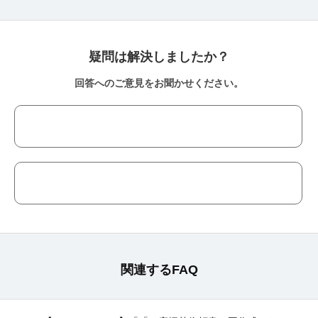
疑問は解決しましたか？
回答へのご意見をお聞かせください。
関連するFAQ