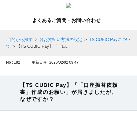
よくあるご質問・お問い合わせ
目的から探す
>
各お支払い方法の設定
>
TS CUBIC Payについ
て
>
【TS CUBIC Pay】「「口...
No : 182
更新日時 : 2026/02/02 09:47
【TS CUBIC Pay】「「口座振替依頼
書」作成のお願い」が届きましたが、
なぜですか？