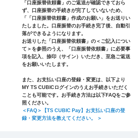
「口座振替依頼書」のご返送が確認できておら
ず、口座振替の手続きが完了していないため、
「「口座振替依頼書」作成のお願い」をお送りい
たしました。口座振替のお手続き完了後、自動引
落ができるようになります。
お送りした「口座振替依頼書」の＜ご記入につい
て＞を参照のうえ、「口座振替依頼書」に必要事
項を記入、捺印（サイン）いただき、至急ご返送
をお願いいたします。
また、お支払い口座の登録・変更は、以下より
MY TS CUBICログインのうえお手続きいただく
ことも可能です。お手続き方法は以下FAQをご参
照ください。
＜FAQ＞【TS CUBIC Pay】お支払い口座の登
録・変更方法を教えてください。 ＞