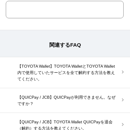
関連するFAQ
【TOYOTA Wallet】TOYOTA WalletとTOYOTA Wallet
内で使用していたサービスを全て解約する方法を教え
てください。
【QUICPay / JCB】QUICPayが利用できません。なぜ
ですか？
【QUICPay / JCB】TOYOTA Wallet QUICPayを退会
（解約）する方法を教えてください。