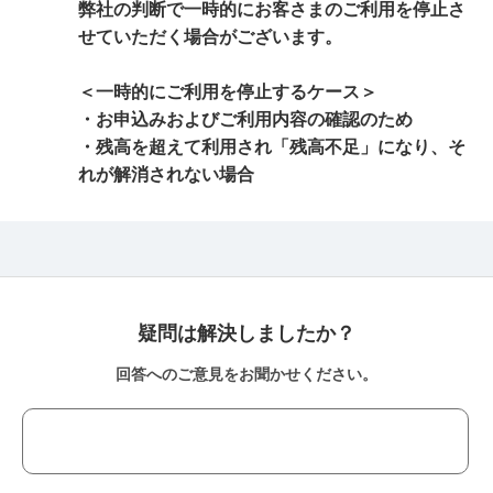
弊社の判断で一時的にお客さまのご利用を停止さ
せていただく場合がございます。
＜一時的にご利用を停止するケース＞
・お申込みおよびご利用内容の確認のため
・残高を超えて利用され「残高不足」になり、そ
れが解消されない場合
疑問は解決しましたか？
回答へのご意見をお聞かせください。