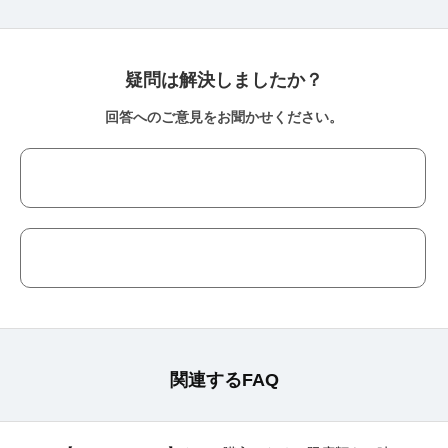
疑問は解決しましたか？
回答へのご意見をお聞かせください。
関連するFAQ