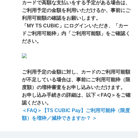
カードで高額な支払いをする予定がある場合は、
ご利用予定の金額を利用いただけるか、事前にご
利用可能額の確認をお願いします。
「MY TS CUBIC」にログインいただき、「カー
ドご利用可能枠」内「ご利用可能額」をご確認く
ださい。
ご利用予定の金額に対し、カードのご利用可能額
が不足している場合は、事前にご利用可能枠（限
度額）の増枠審査をお申し込みいただけます。
お申し込み手続きの詳細は、以下＜FAQ＞をご確
認ください。
＜FAQ＞【TS CUBIC Pay】ご利用可能枠（限度
額）を増枠／減枠できますか？ ＞