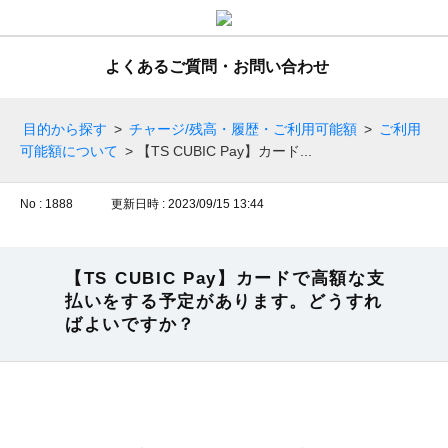
よくあるご質問・お問い合わせ
目的から探す
>
チャージ/残高・履歴・ご利用可能額
>
ご利用
可能額について
>
【TS CUBIC Pay】カード...
No : 1888
更新日時 : 2023/09/15 13:44
【TS CUBIC Pay】カードで高額な支
払いをする予定があります。どうすれ
ばよいですか？