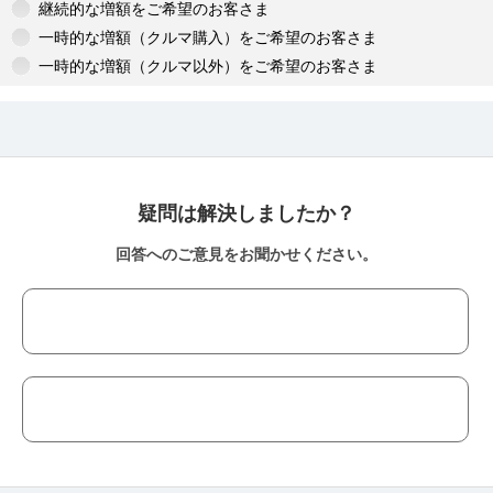
継続的な増額をご希望のお客さま
一時的な増額（クルマ購入）をご希望のお客さま
一時的な増額（クルマ以外）をご希望のお客さま
疑問は解決しましたか？
回答へのご意見をお聞かせください。