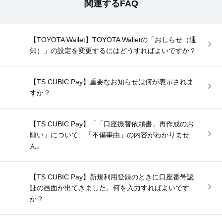
関連するFAQ
【TOYOTA Wallet】TOYOTA Walletの「おしらせ（通
知）」の設定を変更するにはどうすればよいですか？
【TS CUBIC Pay】重要なお知らせは何が表示されま
すか？
【TS CUBIC Pay】「「口座振替依頼書」再作成のお
願い」について、「不備事由」の内容がわかりませ
ん。
【TS CUBIC Pay】新規利用登録のときに口座番号認
証の画面が出てきました。何を入力すればよいです
か？