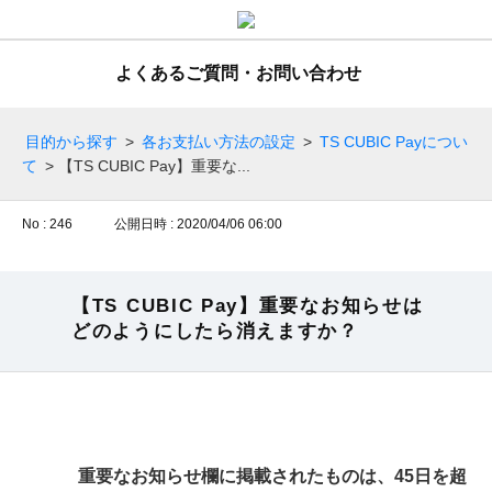
よくあるご質問・お問い合わせ
目的から探す
>
各お支払い方法の設定
>
TS CUBIC Payについ
て
>
【TS CUBIC Pay】重要な...
No : 246
公開日時 : 2020/04/06 06:00
【TS CUBIC Pay】重要なお知らせは
どのようにしたら消えますか？
重要なお知らせ欄に掲載されたものは、45日を超