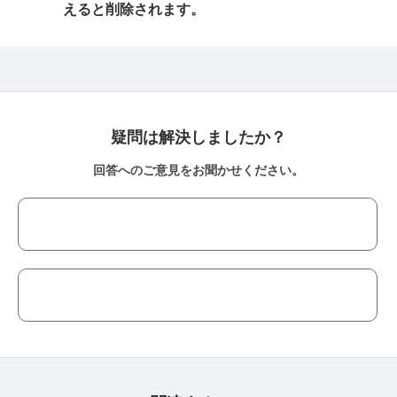
えると削除されます。
疑問は解決しましたか？
回答へのご意見をお聞かせください。