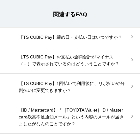
関連するFAQ
【TS CUBIC Pay】締め日・支払い日はいつですか？
【TS CUBIC Pay】お支払い金額合計がマイナス
（－）で表示されているのはどういうことですか？
【TS CUBIC Pay】1回払いで利用後に、リボ払いや分
割払いに変更できますか？
【iD / Mastercard】「［TOYOTA Wallet］iD / Master
card残高不足通知メール」という内容のメールが届き
ましたがなんのことですか？