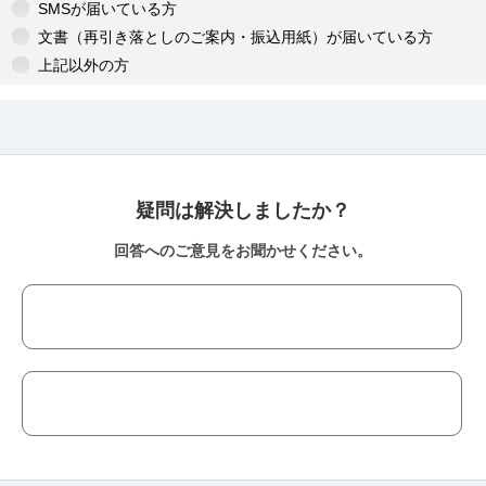
SMSが届いている方
文書（再引き落としのご案内・振込用紙）が届いている方
上記以外の方
疑問は解決しましたか？
回答へのご意見をお聞かせください。