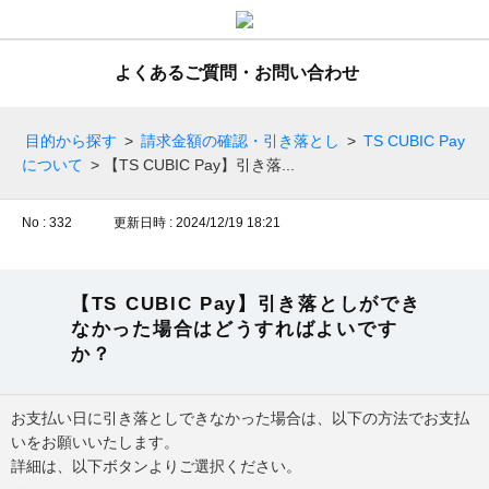
よくあるご質問・お問い合わせ
目的から探す
>
請求金額の確認・引き落とし
>
TS CUBIC Pay
について
>
【TS CUBIC Pay】引き落...
No : 332
更新日時 : 2024/12/19 18:21
【TS CUBIC Pay】引き落としができ
なかった場合はどうすればよいです
か？
お支払い日に引き落としできなかった場合は、以下の方法でお支払
いをお願いいたします。
詳細は、以下ボタンよりご選択ください。