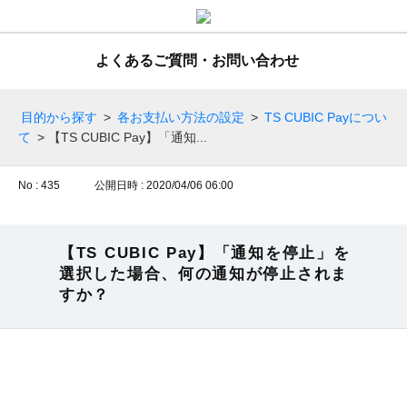
よくあるご質問・お問い合わせ
目的から探す
>
各お支払い方法の設定
>
TS CUBIC Payについ
て
>
【TS CUBIC Pay】「通知...
No : 435
公開日時 : 2020/04/06 06:00
【TS CUBIC Pay】「通知を停止」を
選択した場合、何の通知が停止されま
すか？