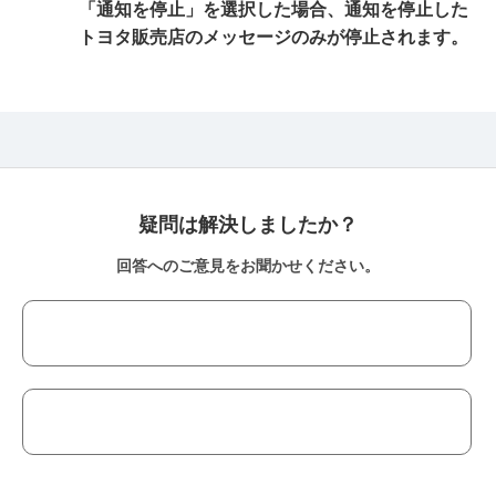
「通知を停止」を選択した場合、通知を停止した
トヨタ販売店のメッセージのみが停止されます。
疑問は解決しましたか？
回答へのご意見をお聞かせください。