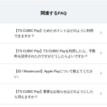
関連するFAQ
【TS CUBIC Pay】ためたポイントはどのように利用
できますか？
【TS CUBIC Pay】TS CUBIC Payを利用したら、手数
料を請求されたのですがどうしたらよいですか？
【iD / Mastercard】Apple Payについて教えてくださ
い。
【TS CUBIC Pay】重要なお知らせはどのようにした
ら消えますか？