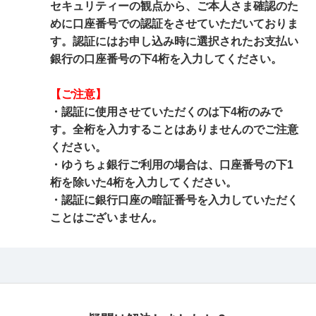
セキュリティーの観点から、ご本人さま確認のた
めに口座番号での認証をさせていただいておりま
す。認証にはお申し込み時に選択されたお支払い
銀行の口座番号の下4桁を入力してください。
【ご注意】
・認証に使用させていただくのは下4桁のみで
す。全桁を入力することはありませんのでご注意
ください。
・ゆうちょ銀行ご利用の場合は、口座番号の下1
桁を除いた4桁を入力してください。
・認証に銀行口座の暗証番号を入力していただく
ことはございません。