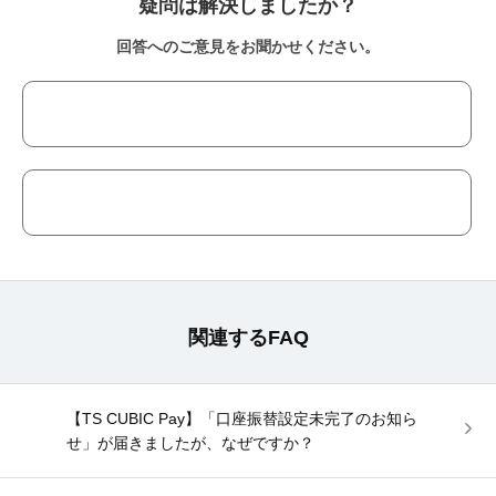
疑問は解決しましたか？
回答へのご意見をお聞かせください。
関連するFAQ
【TS CUBIC Pay】「口座振替設定未完了のお知ら
せ」が届きましたが、なぜですか？