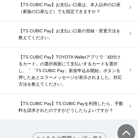
【TS CUBIC Pay】お支払い口座は、本人以外の口座
（家族の口座など）でも指定できますか？
【TS CUBIC Pay】お支払い口座の登録・変更方法を
教えてください。
【TS CUBIC Pay】TOYOTA Walletアプリで「紐付け
るカード」の選択画面にて支払いするカードを選択
し、「「TS CUBIC Pay」新規申込み開始」ボタンを
押したあとエラーメッセージが表示されました。対応
方法を教えてください。
【TS CUBIC Pay】TS CUBIC Payを利用したら、手数
料を請求されたのですがどうしたらよいですか？