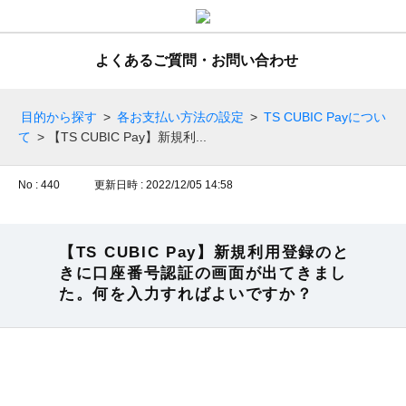
よくあるご質問・お問い合わせ
目的から探す
>
各お支払い方法の設定
>
TS CUBIC Payについ
て
>
【TS CUBIC Pay】新規利...
No : 440
更新日時 : 2022/12/05 14:58
【TS CUBIC Pay】新規利用登録のと
きに口座番号認証の画面が出てきまし
た。何を入力すればよいですか？