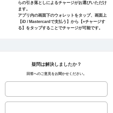
らの引き落としによるチャージがお選びいただけ
ます。
アプリ内の画面下のウォレットをタップ、画面上
【iD / Mastercardで支払う】から【+チャージす
る】をタップすることでチャージが可能です。
疑問は解決しましたか？
回答へのご意見をお聞かせください。