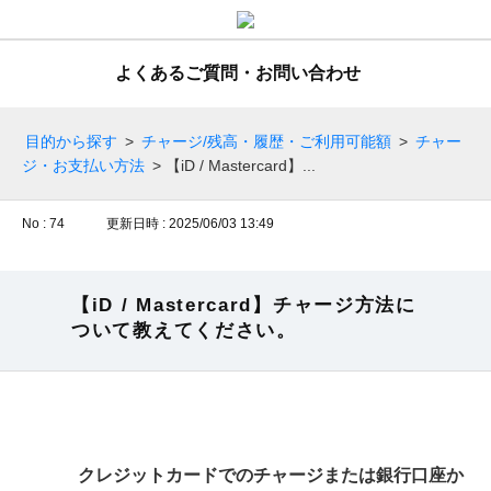
よくあるご質問・お問い合わせ
目的から探す
>
チャージ/残高・履歴・ご利用可能額
>
チャー
ジ・お支払い方法
>
【iD / Mastercard】...
No : 74
更新日時 : 2025/06/03 13:49
【iD / Mastercard】チャージ方法に
ついて教えてください。
クレジットカードでのチャージまたは銀行口座か