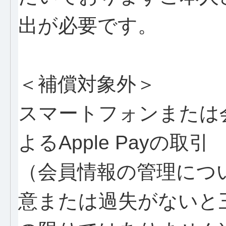
出が必要です。
＜補償対象外＞
スマートフォンまたは
よるApple Payの取引
（会員情報の管理について
意または過失がないと