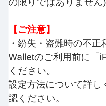
の限りではありません)
【ご注意】
・紛失・盗難時の不正
Walletのご利用前に「
ください。
設定方法について詳し
認ください。