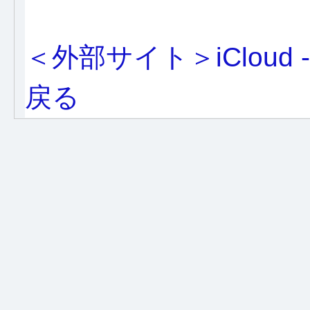
＜外部サイト＞iCloud 
戻る