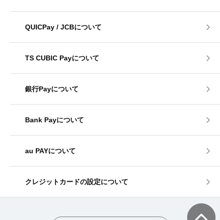
QUICPay / JCBについて
TS CUBIC Payについて
銀行Payについて
Bank Payについて
au PAYについて
クレジットカードの設定について