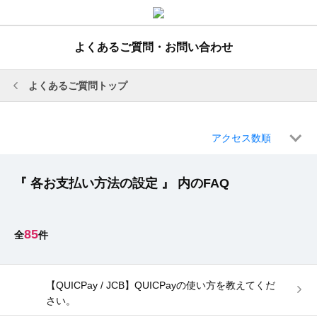
よくあるご質問・お問い合わせ
よくあるご質問トップ
アクセス数順
『 各お支払い方法の設定 』 内のFAQ
85
【QUICPay / JCB】QUICPayの使い方を教えてくだ
さい。