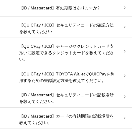
【iD / Mastercard】有効期限はありますか?
【QUICPay / JCB】セキュリティコードの確認方法
を教えてください。
【QUICPay / JCB】チャージやクレジットカード支
払いに設定できるクレジットカードを教えてくださ
い。
【QUICPay / JCB】TOYOTA WalletでQUICPayを利
用するための登録設定方法を教えてください。
【iD / Mastercard】セキュリティコードの記載場所
を教えてください。
【iD / Mastercard】カードの有効期限の記載場所を
教えてください。