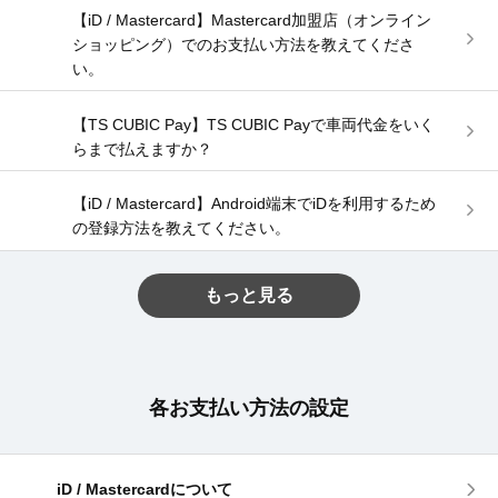
【iD / Mastercard】Mastercard加盟店（オンライン
ショッピング）でのお支払い方法を教えてくださ
い。
【TS CUBIC Pay】TS CUBIC Payで車両代金をいく
らまで払えますか？
【iD / Mastercard】Android端末でiDを利用するため
の登録方法を教えてください。
もっと見る
各お支払い方法の設定
iD / Mastercardについて