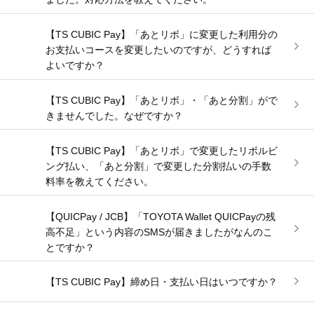
【TS CUBIC Pay】「あとリボ」に変更した利用分の
お支払いコースを変更したいのですが、どうすれば
よいですか？
【TS CUBIC Pay】「あとリボ」・「あと分割」がで
きませんでした。なぜですか？
【TS CUBIC Pay】「あとリボ」で変更したリボルビ
ング払い、「あと分割」で変更した分割払いの手数
料率を教えてください。
【QUICPay / JCB】「TOYOTA Wallet QUICPayの残
高不足」という内容のSMSが届きましたがなんのこ
とですか？
【TS CUBIC Pay】締め日・支払い日はいつですか？