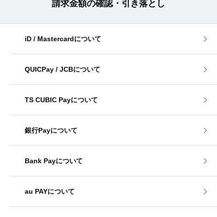
請求金額の確認・引き落とし
iD / Mastercardについて
QUICPay / JCBについて
TS CUBIC Payについて
銀行Payについて
Bank Payについて
au PAYについて