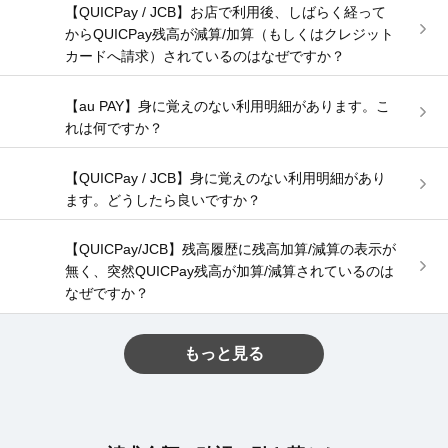
【QUICPay / JCB】お店で利用後、しばらく経って
からQUICPay残高が減算/加算（もしくはクレジット
カードへ請求）されているのはなぜですか？
【au PAY】身に覚えのない利用明細があります。こ
れは何ですか？
【QUICPay / JCB】身に覚えのない利用明細があり
ます。どうしたら良いですか？
【QUICPay/JCB】残高履歴に残高加算/減算の表示が
無く、突然QUICPay残高が加算/減算されているのは
なぜですか？
もっと見る