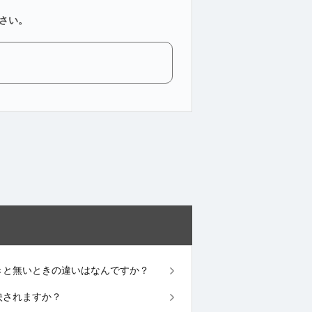
さい。
あるときと無いときの違いはなんですか？
反映されますか？