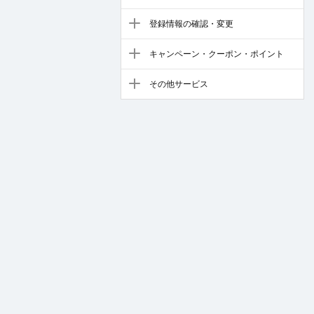
登録情報の確認・変更
キャンペーン・クーポン・ポイント
その他サービス