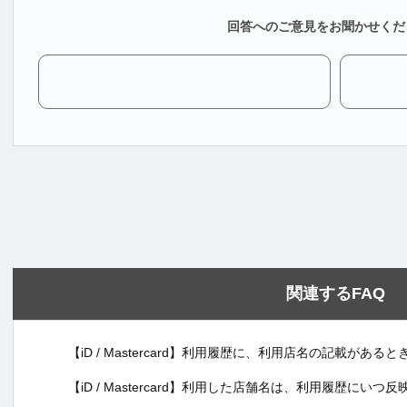
回答へのご意見をお聞かせくだ
関連するFAQ
【iD / Mastercard】利用履歴に、利用店名の記載が
【iD / Mastercard】利用した店舗名は、利用履歴にいつ