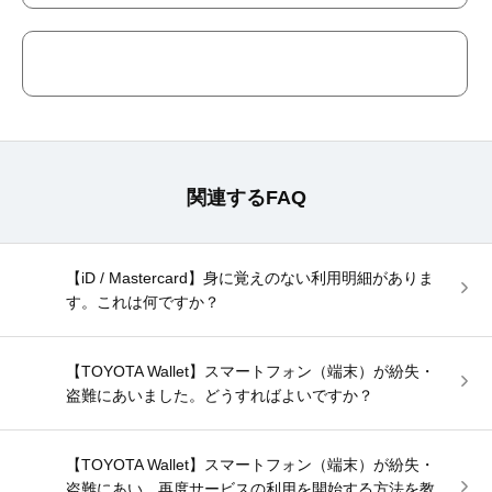
関連するFAQ
【iD / Mastercard】身に覚えのない利用明細がありま
す。これは何ですか？
【TOYOTA Wallet】スマートフォン（端末）が紛失・
盗難にあいました。どうすればよいですか？
【TOYOTA Wallet】スマートフォン（端末）が紛失・
盗難にあい、再度サービスの利用を開始する方法を教