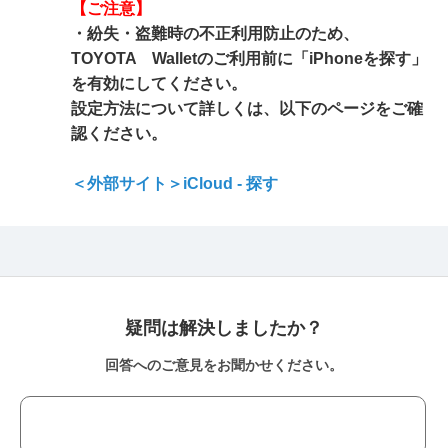
【ご注意】
・紛失・盗難時の不正利用防止のため、
TOYOTA Walletのご利用前に「iPhoneを探す」
を有効にしてください。
設定方法について詳しくは、以下のページをご確
認ください。
＜外部サイト＞iCloud - 探す
疑問は解決しましたか？
回答へのご意見をお聞かせください。