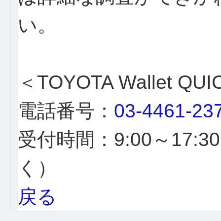
い。
＜TOYOTA Wallet Q
電話番号：
03-4461-23
受付時間：9:00～17
く）
戻る